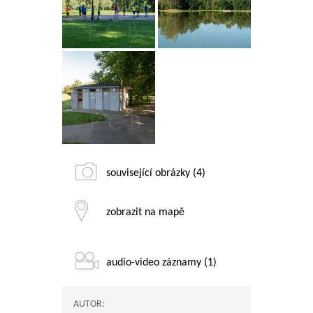
související obrázky (4)
zobrazit na mapě
audio-video záznamy (1)
AUTOR: