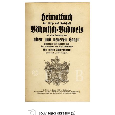
související obrázky (2)