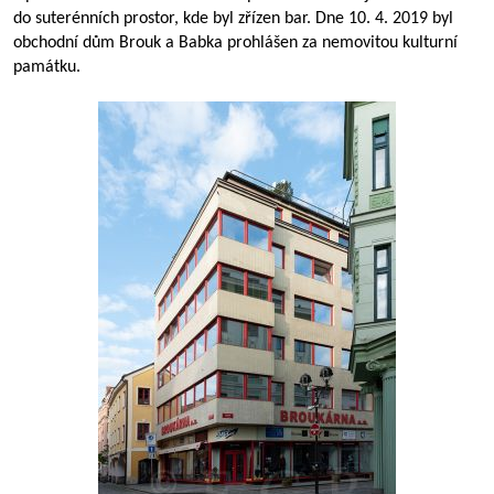
do suterénních prostor, kde byl zřízen bar. Dne 10. 4. 2019 byl
obchodní dům Brouk a Babka prohlášen za nemovitou kulturní
památku.