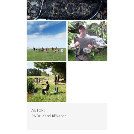
AUTOR:
RNDr. Karel Křivanec