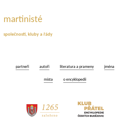
martinisté
společnosti,
kluby a řády
partneři
autoři
literatura a prameny
jména
místa
o encyklopedii