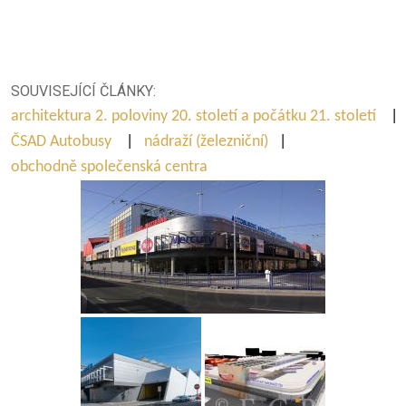
SOUVISEJÍCÍ ČLÁNKY:
architektura 2. poloviny 20. století a počátku 21. století
|
ČSAD Autobusy
|
nádraží (železniční)
|
obchodně společenská centra