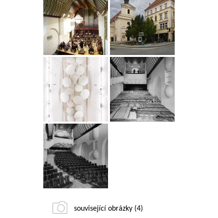
související obrázky (4)