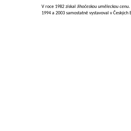
V roce 1982 získal
Jihočeskou uměleckou cenu
.
1994 a 2003 samostatně vystavoval v Českých 