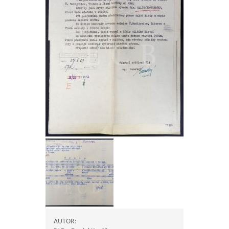
AUTOR: