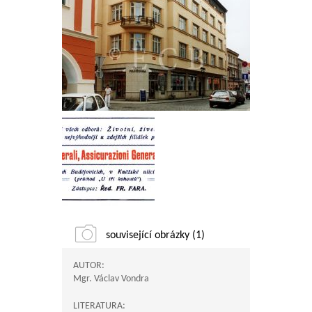
související obrázky (1)
AUTOR:
Mgr. Václav Vondra
LITERATURA: