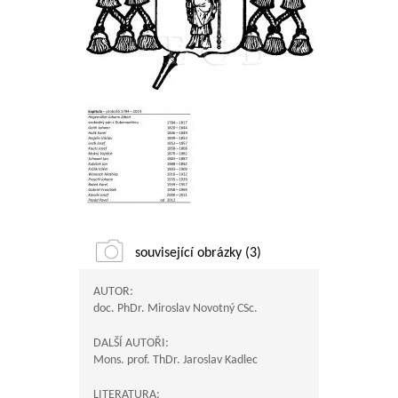
související obrázky (3)
AUTOR:
doc. PhDr. Miroslav Novotný CSc.
DALŠÍ AUTOŘI:
Mons. prof. ThDr. Jaroslav Kadlec
LITERATURA: