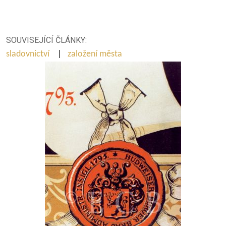
SOUVISEJÍCÍ ČLÁNKY:
sladovnictví
|
založení města