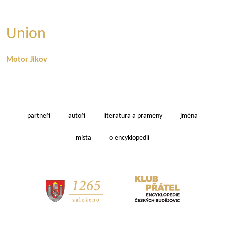
Union
Motor Jikov
partneři
autoři
literatura a prameny
jména
místa
o encyklopedii