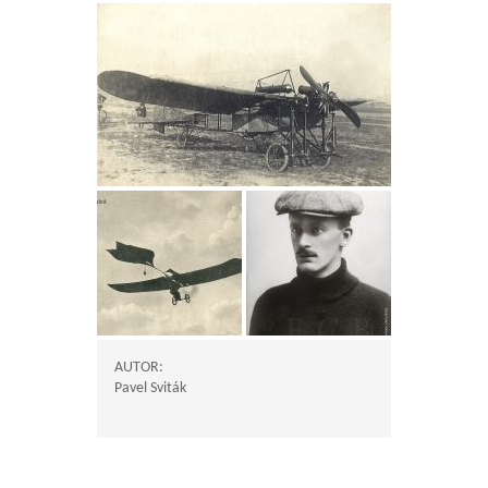
AUTOR:
Pavel Sviták