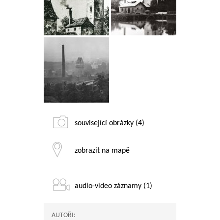
související obrázky (4)
zobrazit na mapě
audio-video záznamy (1)
AUTOŘI: