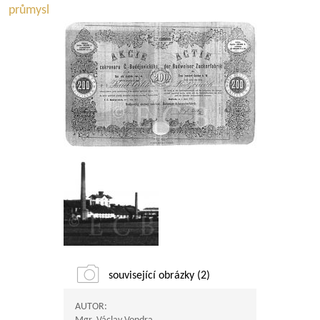
průmysl
související obrázky (2)
AUTOR: