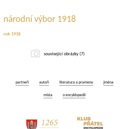
národní výbor 1918
rok 1918
související obrázky (7)
partneři
autoři
literatura a prameny
jména
místa
o encyklopedii