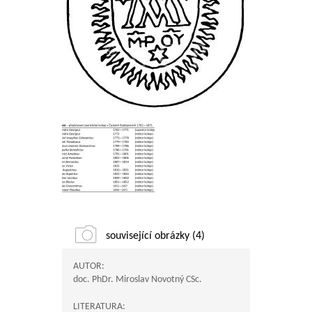
související obrázky (4)
AUTOR:
doc. PhDr. Miroslav Novotný CSc.
LITERATURA: