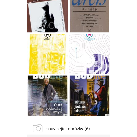
související obrázky (6)