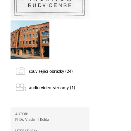
související obrázky (24)
audio-video záznamy (1)
AUTOR:
PhDr. Vlastimil Kolda