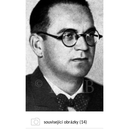
související obrázky (14)