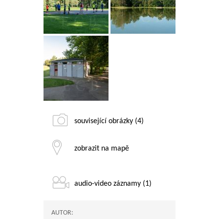
související obrázky (4)
zobrazit na mapě
audio-video záznamy (1)
AUTOR: