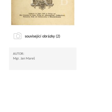
související obrázky (2)
AUTOR:
Mgr. Jan Mareš