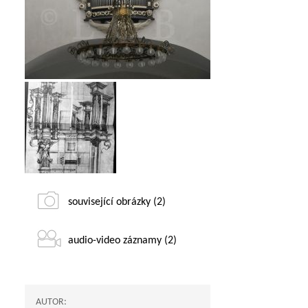
související obrázky (2)
audio-video záznamy (2)
AUTOR: