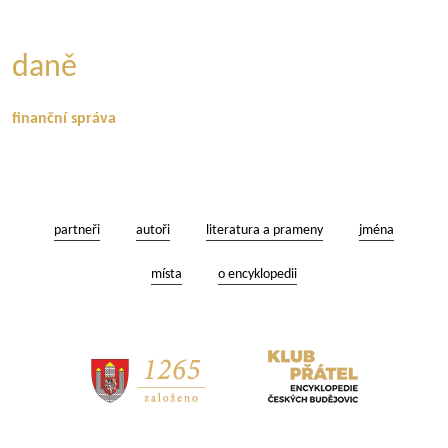
daně
finanční správa
partneři
autoři
literatura a prameny
jména
místa
o encyklopedii