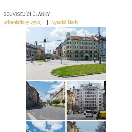
SOUVISEJÍCÍ ČLÁNKY:
urbanistický vývoj
|
vysoké školy