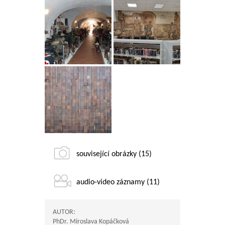
související obrázky (15)
audio-video záznamy (11)
AUTOR:
PhDr. Miroslava Kopáčková