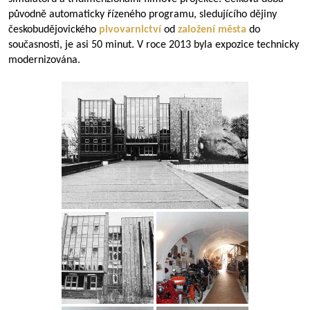
původně automaticky řízeného programu, sledujícího dějiny
českobudějovického
pivovarnictví
od
založení města
do
současnosti, je asi 50 minut. V roce 2013 byla expozice technicky
modernizována.