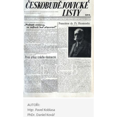
AUTOŘI:
Mgr. Pavel Koblasa
PhDr. Daniel Kovář