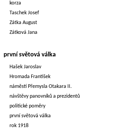
korza
Taschek Josef
Zátka August
Zátková Jana
první světová válka
Hašek Jaroslav
Hromada František
náměstí Přemysla Otakara II.
návštěvy panovníků a prezidentů
politické poměry
první světová válka
rok 1918