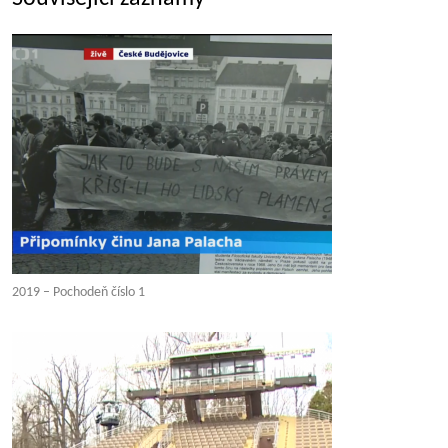
2019 – Pochodeň číslo 1