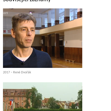
2017 – René Dvořák