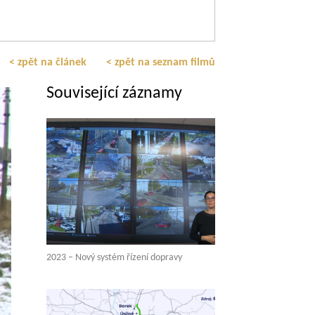
< zpět na článek
< zpět na seznam filmů
Související záznamy
2023 – Nový systém řízení dopravy