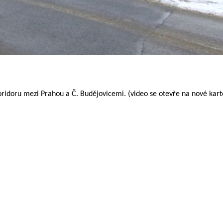
ridoru mezi Prahou a Č. Budějovicemi. (video se otevře na nové kart