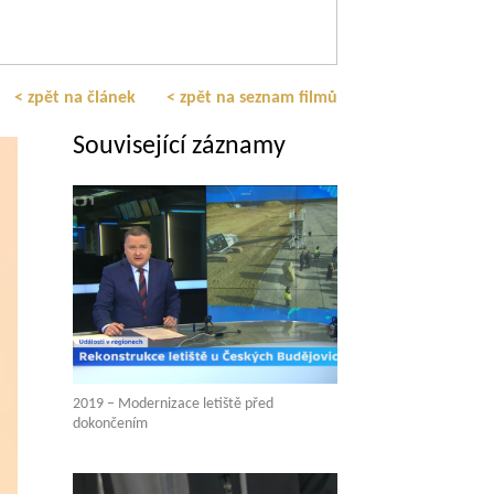
< zpět na článek
< zpět na seznam filmů
Související záznamy
2019 – Modernizace letiště před
dokončením