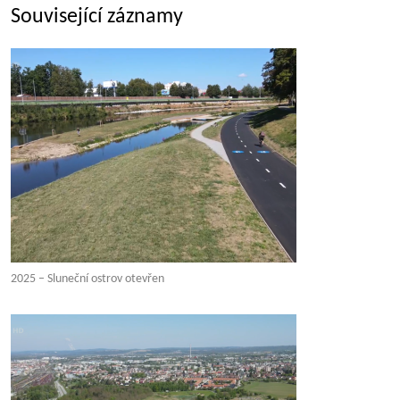
Související záznamy
2025 – Sluneční ostrov otevřen