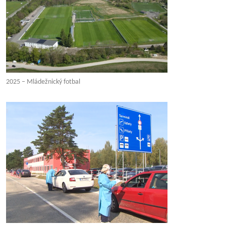
2025 – Mládežnický fotbal