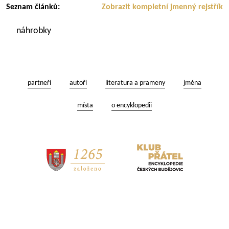
Seznam článků:
Zobrazit kompletní jmenný rejstřík
náhrobky
partneři
autoři
literatura a prameny
jména
místa
o encyklopedii