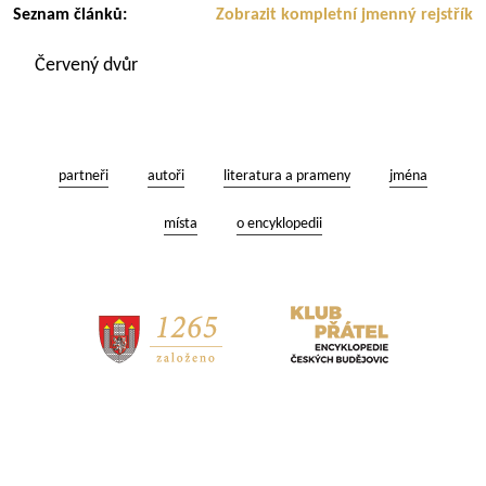
Seznam článků:
Zobrazit kompletní jmenný rejstřík
Červený dvůr
partneři
autoři
literatura a prameny
jména
místa
o encyklopedii