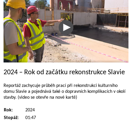
2024 – Rok od začátku rekonstrukce Slavie
Reportáž zachycuje průběh prací při rekonstrukci kulturního
domu Slavie a pojednává také o dopravních komplikacích v okolí
stavby. (video se otevře na nové kartě)
Rok:
2024
Stopáž:
01:47