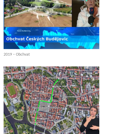
2019 – Obchvat