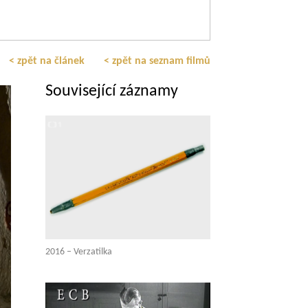
< zpět na článek
< zpět na seznam filmů
Související záznamy
2016 – Verzatilka