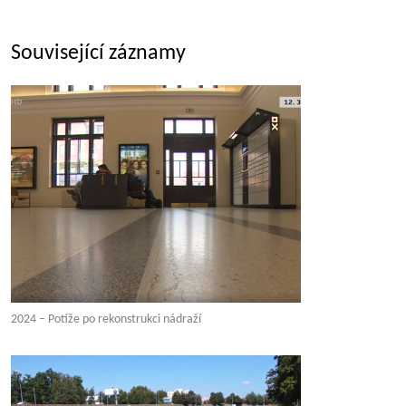
Související záznamy
2024 – Potíže po rekonstrukci nádraží