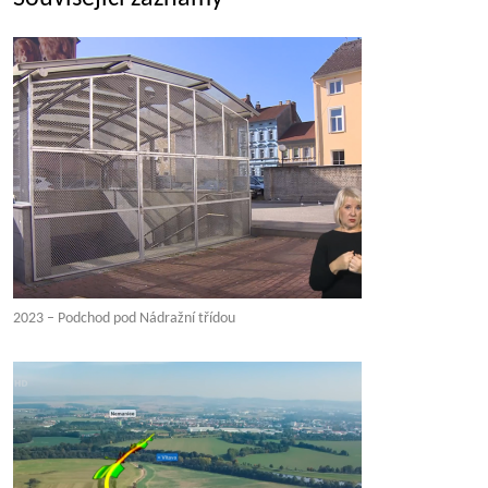
2023 – Podchod pod Nádražní třídou