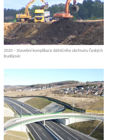
2020 – Stavební komplikace dálničního obchvatu Českých
Budějovic