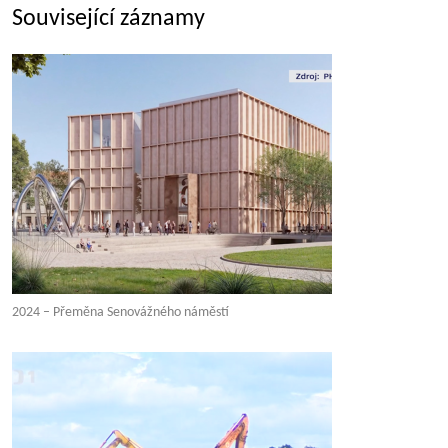
Související záznamy
2024 – Přeměna Senovážného náměstí