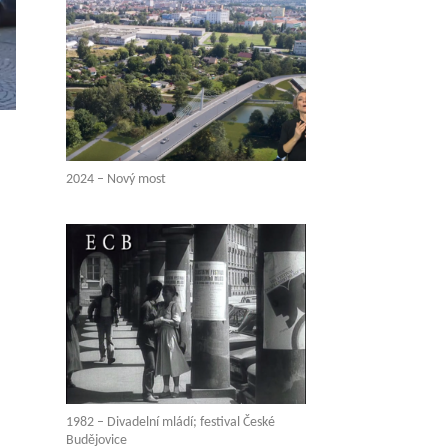
2024 – Nový most
1982 – Divadelní mládí; festival České
Budějovice