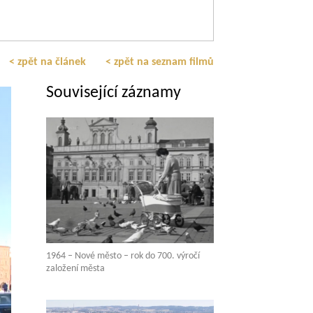
< zpět na článek
< zpět na seznam filmů
Související záznamy
1964 – Nové město – rok do 700. výročí
založení města