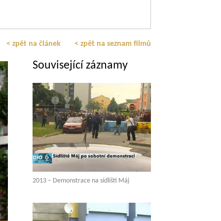
< zpět na článek
< zpět na seznam filmů
Související záznamy
2013 – Demonstrace na sídlišti Máj