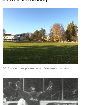
2019 – Návrh na přejmenování Sokolského ostrova