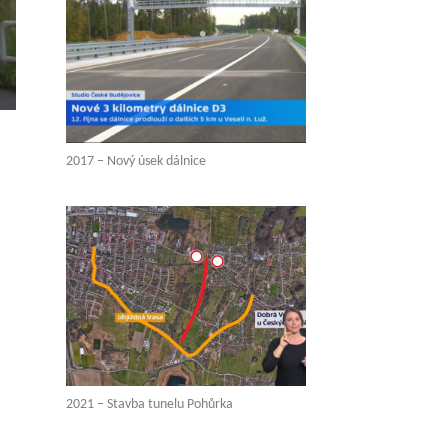
2017 – Nový úsek dálnice
2021 – Stavba tunelu Pohůrka