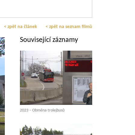
< zpět na článek
< zpět na seznam filmů
Související záznamy
2023 – Obměna trolejbusů