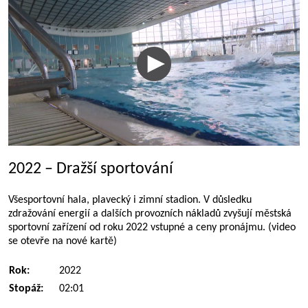
2022 – Dražší sportování
Všesportovní hala, plavecký i zimní stadion. V důsledku
zdražování energií a dalších provozních nákladů zvyšují městská
sportovní zařízení od roku 2022 vstupné a ceny pronájmu. (video
se otevře na nové kartě)
Rok:
2022
Stopáž:
02:01