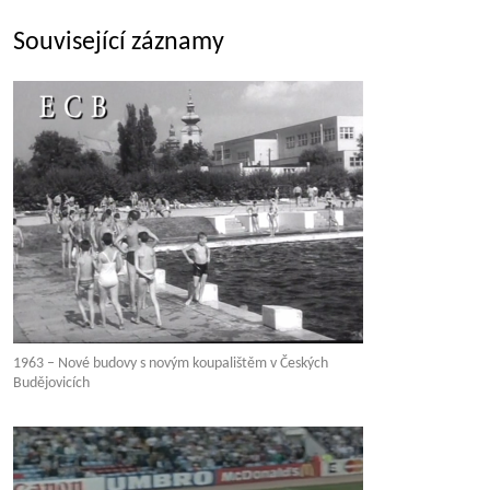
Související záznamy
1963 – Nové budovy s novým koupalištěm v Českých
Budějovicích