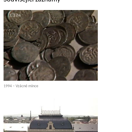
1994 – Vzácné mince