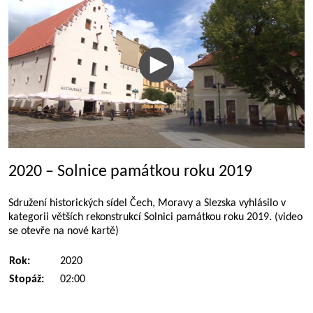
2020 – Solnice památkou roku 2019
Sdružení historických sídel Čech, Moravy a Slezska vyhlásilo v
kategorii větších rekonstrukcí Solnici památkou roku 2019. (video
se otevře na nové kartě)
Rok:
2020
Stopáž:
02:00