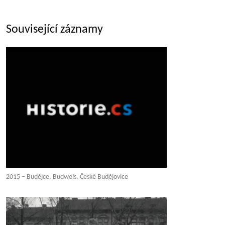
Související záznamy
2015 – Budějce, Budweis, České Budějovice