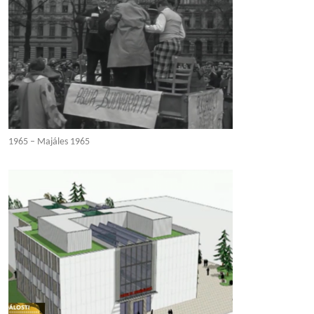
1965 – Majáles 1965